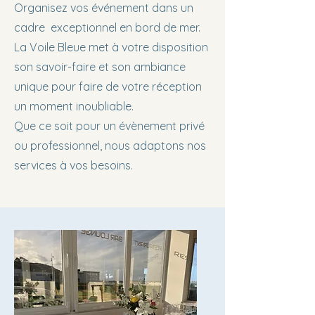
Organisez vos événement dans un
cadre exceptionnel en bord de mer.
La Voile Bleue met à votre disposition
son savoir-faire et son ambiance
unique pour faire de votre réception
un moment inoubliable.
Que ce soit pour un évènement privé
ou professionnel, nous adaptons nos
services à vos besoins.