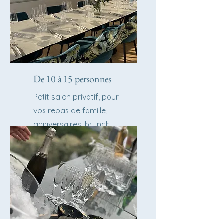
De 10 à 15 personnes
Petit salon privatif, pour
vos repas de famille,
anniversaires, brunch,
réunion d'affaire...