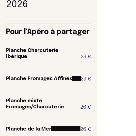
2026
Pour l'Apéro à partager
Planche Charcuterie
23 €
Ibérique
23 €
Planche Fromages Affinés
Planche mixte
26 €
Fromages/Charcuterie
26 €
Planche de la Mer