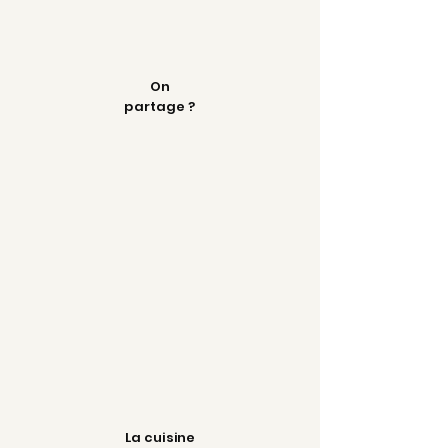
On
partage ?
La cuisine